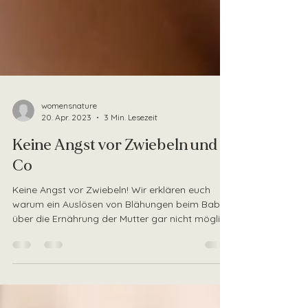
womensnature
20. Apr. 2023
3 Min. Lesezeit
Keine Angst vor Zwiebeln und
Co
Keine Angst vor Zwiebeln! Wir erklären euch
warum ein Auslösen von Blähungen beim Baby
über die Ernährung der Mutter gar nicht möglich
ist.