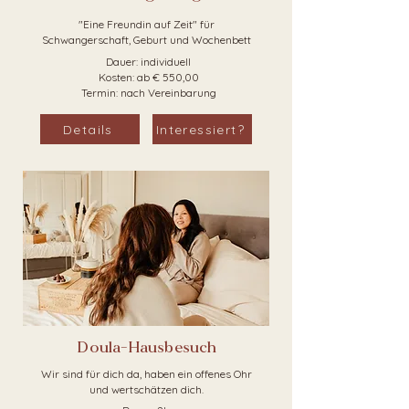
"Eine Freundin auf Zeit" für
Schwangerschaft, Geburt und Wochenbett
Dauer: individuell
Kosten: ab € 550,00
Termin: nach Vereinbarung
Details
Interessiert?
Doula-Hausbesuch
Wir sind für dich da, haben ein offenes Ohr
und wertschätzen dich.