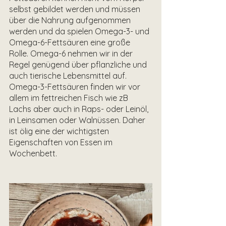
selbst gebildet werden und müssen 
über die Nahrung aufgenommen 
werden und da spielen Omega-3- und 
Omega-6-Fettsäuren eine große 
Rolle. Omega-6 nehmen wir in der 
Regel genügend über pflanzliche und 
auch tierische Lebensmittel auf. 
Omega-3-Fettsäuren finden wir vor 
allem im fettreichen Fisch wie zB 
Lachs aber auch in Raps- oder Leinöl, 
in Leinsamen oder Walnüssen. Daher 
ist ölig eine der wichtigsten 
Eigenschaften von Essen im 
Wochenbett.