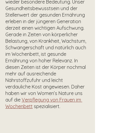
wieder besondere Bedeutung. Unser 
Gesundheitsbewusstsein und der 
Stellenwert der gesunden Ernährung 
erleben in der jüngeren Generation 
derzeit einen wichtigen Aufschwung. 
Gerade in Zeiten von körperlicher 
Belastung, von Krankheit, Wachstum, 
Schwangerschaft und natürlich auch 
im Wochenbett, ist gesunde 
Ernährung von hoher Relevanz. In 
diesen Zeiten ist der Körper nochmal 
mehr auf ausreichende 
Nährstoffzufuhr und leicht 
verdauliche Kost angewiesen. Daher 
haben wir von Women’s Nature uns 
auf die 
Verpflegung von Frauen im 
Wochenbett
 spezialisiert.