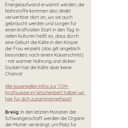
Energieaufwand erwärmt werden, die 
Nährstoffe kommen also direkt 
verwertbar dort an, wo sie auch 
gebraucht werden und sorgen für 
einen kraftvollen Start in den Tag. In 
vielen Kulturen heißt es, dass durch 
eine Geburt die Kälte in den Körper 
der Frau einzieht (das gilt angeblich 
besonders nach einem Kaiserschnitt) 
- mit warmer Nahrung und dicken 
Socken hat die Kälte aber keine 
Chance! 
Alle essentiellen Infos zur TCM-
Kraftsuppe im Wochenbett haben wir 
hier für dich zusammengefasst!
Breiig
: In den letzten Monaten der 
Schwangerschaft werden die Organe 
der Mutter verdrängt, um Platz für 