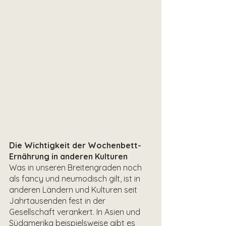
Die Wichtigkeit der Wochenbett-
Ernährung in anderen Kulturen
Was in unseren Breitengraden noch 
als fancy und neumodisch gilt, ist in 
anderen Ländern und Kulturen seit 
Jahrtausenden fest in der 
Gesellschaft verankert. In Asien und 
Südamerika beispielsweise gibt es 