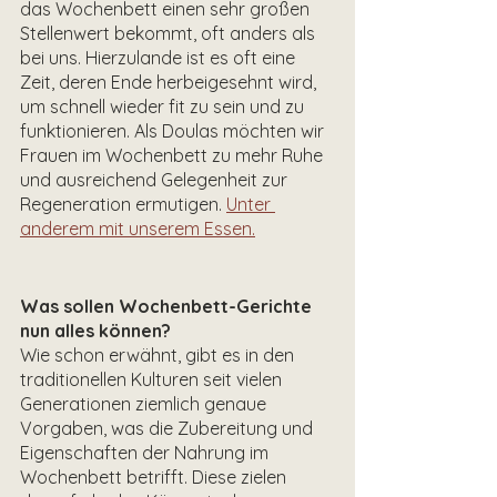
das Wochenbett einen sehr großen 
Stellenwert bekommt, oft anders als 
bei uns. Hierzulande ist es oft eine 
Zeit, deren Ende herbeigesehnt wird, 
um schnell wieder fit zu sein und zu 
funktionieren. Als Doulas möchten wir 
Frauen im Wochenbett zu mehr Ruhe 
und ausreichend Gelegenheit zur 
Regeneration ermutigen. 
Unter 
anderem mit unserem Essen.
Was sollen Wochenbett-Gerichte 
nun alles können?
Wie schon erwähnt, gibt es in den 
traditionellen Kulturen seit vielen 
Generationen ziemlich genaue 
Vorgaben, was die Zubereitung und 
Eigenschaften der Nahrung im 
Wochenbett betrifft. Diese zielen 