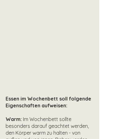
Essen im Wochenbett soll folgende 
Eigenschaften aufweisen:
Warm:
 Im Wochenbett sollte 
besonders darauf geachtet werden, 
den Körper warm zu halten - von 