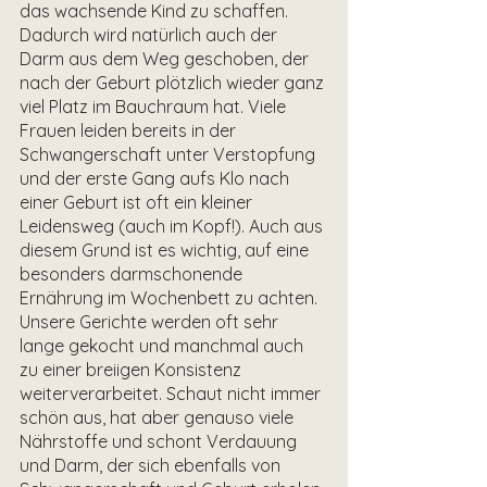
das wachsende Kind zu schaffen. 
Dadurch wird natürlich auch der 
Darm aus dem Weg geschoben, der 
nach der Geburt plötzlich wieder ganz 
viel Platz im Bauchraum hat. Viele 
Frauen leiden bereits in der 
Schwangerschaft unter Verstopfung 
und der erste Gang aufs Klo nach 
einer Geburt ist oft ein kleiner 
Leidensweg (auch im Kopf!). Auch aus 
diesem Grund ist es wichtig, auf eine 
besonders darmschonende 
Ernährung im Wochenbett zu achten. 
Unsere Gerichte werden oft sehr 
lange gekocht und manchmal auch 
zu einer breiigen Konsistenz 
weiterverarbeitet. Schaut nicht immer 
schön aus, hat aber genauso viele 
Nährstoffe und schont Verdauung 
und Darm, der sich ebenfalls von 