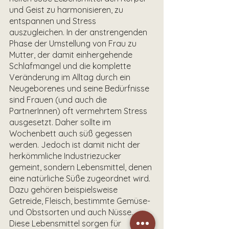
und Geist zu harmonisieren, zu 
entspannen und Stress 
auszugleichen. In der anstrengenden 
Phase der Umstellung von Frau zu 
Mutter, der damit einhergehende 
Schlafmangel und die komplette 
Veränderung im Alltag durch ein 
Neugeborenes und seine Bedürfnisse 
sind Frauen (und auch die 
PartnerInnen) oft vermehrtem Stress 
ausgesetzt. Daher sollte im 
Wochenbett auch süß gegessen 
werden. Jedoch ist damit nicht der 
herkömmliche Industriezucker 
gemeint, sondern Lebensmittel, denen 
eine natürliche Süße zugeordnet wird. 
Dazu gehören beispielsweise 
Getreide, Fleisch, bestimmte Gemüse- 
und Obstsorten und auch Nüsse. 
Diese Lebensmittel sorgen für 