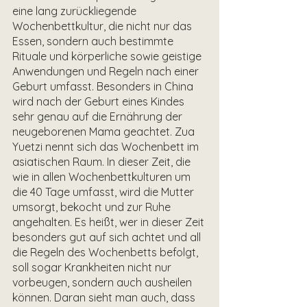
eine lang zurückliegende 
Wochenbettkultur, die nicht nur das 
Essen, sondern auch bestimmte 
Rituale und körperliche sowie geistige 
Anwendungen und Regeln nach einer 
Geburt umfasst. Besonders in China 
wird nach der Geburt eines Kindes 
sehr genau auf die Ernährung der 
neugeborenen Mama geachtet. Zua 
Yuetzi nennt sich das Wochenbett im 
asiatischen Raum. In dieser Zeit, die 
wie in allen Wochenbettkulturen um 
die 40 Tage umfasst, wird die Mutter 
umsorgt, bekocht und zur Ruhe 
angehalten. Es heißt, wer in dieser Zeit 
besonders gut auf sich achtet und all 
die Regeln des Wochenbetts befolgt, 
soll sogar Krankheiten nicht nur 
vorbeugen, sondern auch ausheilen 
können. Daran sieht man auch, dass 