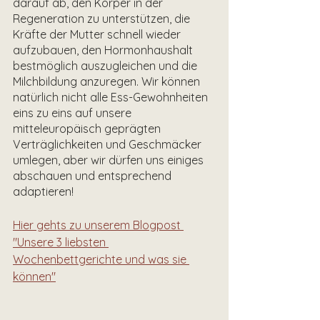
darauf ab, den Körper in der 
Regeneration zu unterstützen, die 
Kräfte der Mutter schnell wieder 
aufzubauen, den Hormonhaushalt 
bestmöglich auszugleichen und die 
Milchbildung anzuregen. Wir können 
natürlich nicht alle Ess-Gewohnheiten 
eins zu eins auf unsere 
mitteleuropäisch geprägten 
Verträglichkeiten und Geschmäcker 
umlegen, aber wir dürfen uns einiges 
abschauen und entsprechend 
adaptieren!
Hier gehts zu unserem Blogpost 
"Unsere 3 liebsten 
Wochenbettgerichte und was sie 
können"