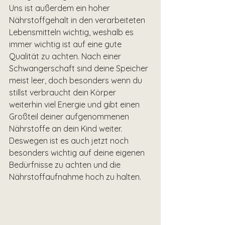
Uns ist außerdem ein hoher 
Nährstoffgehalt in den verarbeiteten 
Lebensmitteln wichtig, weshalb es 
immer wichtig ist auf eine gute 
Qualität zu achten. Nach einer 
Schwangerschaft sind deine Speicher 
meist leer, doch besonders wenn du 
stillst verbraucht dein Körper 
weiterhin viel Energie und gibt einen 
Großteil deiner aufgenommenen 
Nährstoffe an dein Kind weiter. 
Deswegen ist es auch jetzt noch 
besonders wichtig auf deine eigenen 
Bedürfnisse zu achten und die 
Nährstoffaufnahme hoch zu halten. 