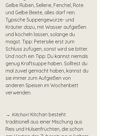
Gelbe Rüben, Sellerie, Fenchel, Rote 
und Gelbe Beete, alles darf rein. 
Typische Suppengewürze- und 
Kräuter dazu, mit Wasser aufgießen 
und köcheln lassen, solange du 
magst. Tipp: Petersilie erst zum 
Schluss zufügen, sonst wird sie bitter.
Und noch ein Tipp: Du kannst niemals 
genug Kraftsuppe haben. Solltest du 
mal zuviel gemacht haben, kannst du 
sie immer zum Aufgießen von 
anderen Speisen im Wochenbett 
verwenden. 
→ Kitchari:
 Kitchari besteht 
traditionell aus einer Mischung aus 
Reis und Hülsenfrüchten, die schon 