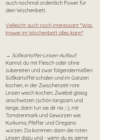
auch nochmal ordentlich Power für 
dein Wochenbett.
Vielleicht auch noch interessant "Was 
Ingwer im Wochenbett alles kann"
→ Süßkartoffel-Linsen-Auflauf:
Kannst du mit Fleisch oder ohne 
zubereiten und zwar folgendermaßen: 
Süßkartoffel schälen und im Ganzen 
kochen, in der Zwischenzeit rote 
Linsen weich kochen, Zwiebel glasig 
anschwitzen (schön langsam und 
lange, dann tun sie dir nix ;-), mit 
Tomatenmark und Gewürzen wie 
Kurkuma, Pfeffer und Oregano 
würzen. Da kommen dann die roten 
Linsen dazu und - wenn du es gerne 