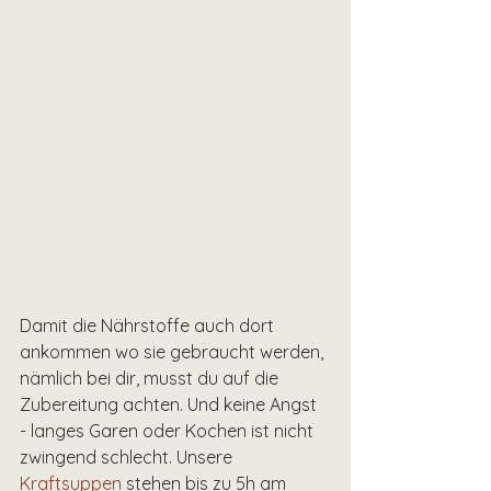
Damit die Nährstoffe auch dort 
ankommen wo sie gebraucht werden, 
nämlich bei dir, musst du auf die 
Zubereitung achten. Und keine Angst 
- langes Garen oder Kochen ist nicht 
zwingend schlecht. Unsere 
Kraftsuppen
 stehen bis zu 5h am 