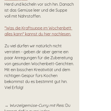
Herd und köcheln vor sich hin. Danach 
ist das Gemüse leer und die Suppe 
voll mit Nährstoffen. 
"Was die Kraftsuppe im Wochenbett 
alles kann" kannst du hier nachlesen.
Zu viel dürfen wir natürlich nicht 
verraten - geben dir aber gerne ein 
paar Anregungen für die Zubereitung 
von gesunden Wochenbett-Gerichten. 
Mit ein bisschen Kreativität und dem 
richtigen Gespür fürs Kochen 
bekommst du es bestimmt gut hin. 
Viel Erfolg!
→ Wurzelgemüse-Curry mit Reis:
 Du 