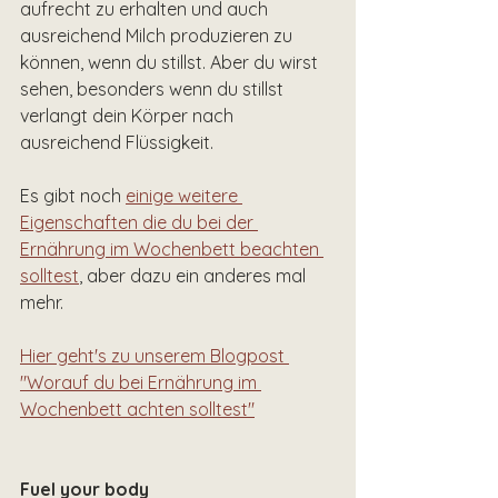
aufrecht zu erhalten und auch 
ausreichend Milch produzieren zu 
können, wenn du stillst. Aber du wirst 
sehen, besonders wenn du stillst 
verlangt dein Körper nach 
ausreichend Flüssigkeit.
Es gibt noch 
einige weitere 
Eigenschaften die du bei der 
Ernährung im Wochenbett beachten 
solltest
, aber dazu ein anderes mal 
mehr. 
Hier geht's zu unserem Blogpost 
"Worauf du bei Ernährung im 
Wochenbett achten solltest"
Fuel your body