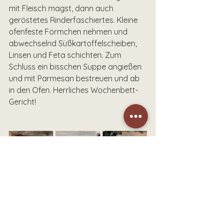
mit Fleisch magst, dann auch 
geröstetes Rinderfaschiertes. Kleine 
ofenfeste Förmchen nehmen und 
abwechselnd Süßkartoffelscheiben, 
Linsen und Feta schichten. Zum 
Schluss ein bisschen Suppe angießen 
und mit Parmesan bestreuen und ab 
in den Ofen. Herrliches Wochenbett-
Gericht!