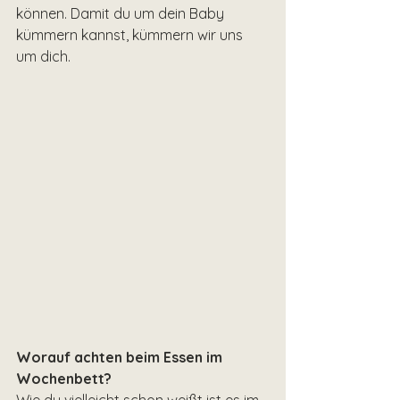
können. Damit du um dein Baby 
kümmern kannst, kümmern wir uns 
um dich.
Worauf achten beim Essen im 
Wochenbett?